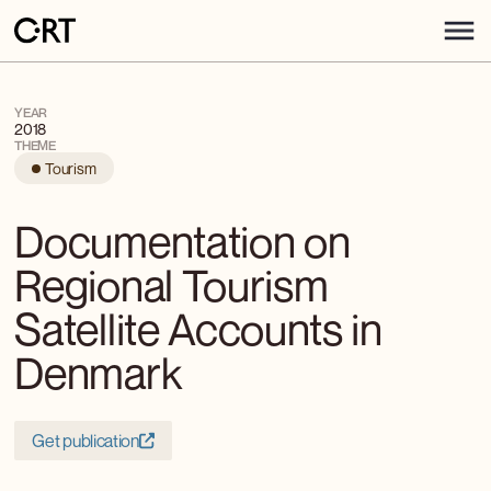
YEAR
2018
THEME
Tourism
Documentation on
Regional Tourism
Satellite Accounts in
Denmark
Get publication