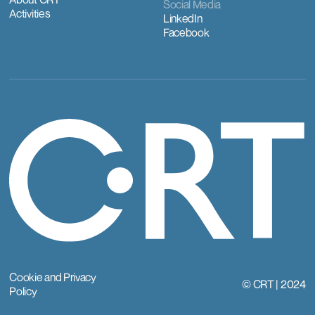
Social Media
Activities
LinkedIn
Facebook
Cookie and Privacy
© CRT | 2024
Policy