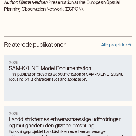
Author: Bjarne Madsen.
Presentation at the European Spatial
Planning Observation Network (ESPON).
Relaterede publikationer
Alle projekter
2025
SAM-K/LINE: Model Documentation
This publication presents a documentation of SAM-K/LINE (2024),
focusing on its characteristics and application.
2025
Landdistrikternes erhvervsmæssige udfordringer
og muligheder i den grønne omstilling
Forskningsprojektet Landdistrikternes erhvervsmæssige