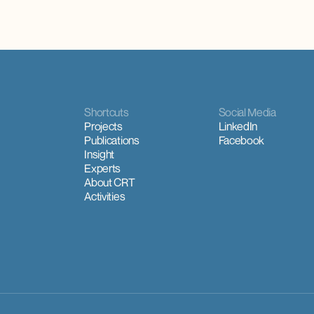
Shortcuts
Social Media
Projects
LinkedIn
Publications
Facebook
Insight
Experts
About CRT
Activities