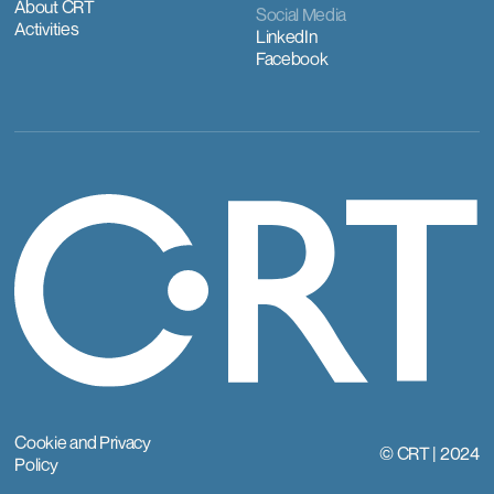
About CRT
Social Media
Activities
LinkedIn
Facebook
Cookie and Privacy
© CRT | 2024
Policy