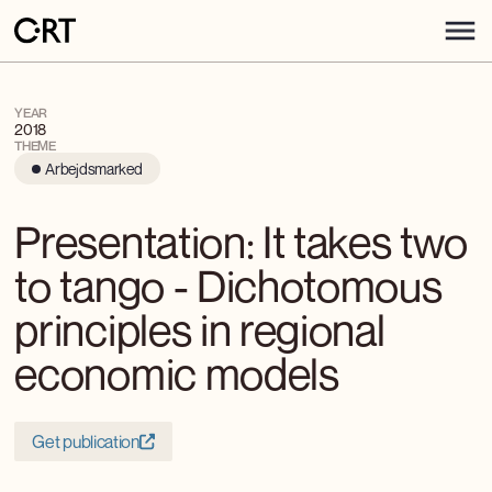
YEAR
2018
THEME
Arbejdsmarked
Presentation: It takes two
to tango - Dichotomous
principles in regional
economic models
Get publication