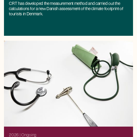
CRT has developed the measurement method and carried out the
calculations for a new Danish assessment of the climate footprint of
tourists in Denmark.
2026
| Ongoing