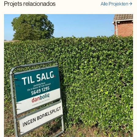
Projets relacionados
Alle Projekten