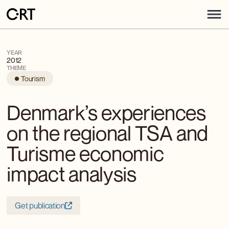
YEAR
2012
THEME
Tourism
Denmark’s experiences
on the regional TSA and
Turisme economic
impact analysis
Get publication