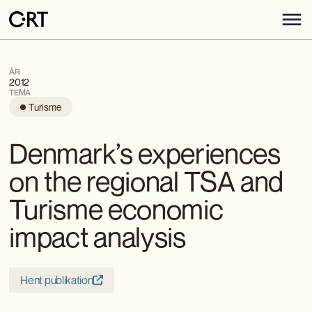
ÅR
2012
TEMA
Turisme
Denmark’s experiences
on the regional TSA and
Turisme economic
impact analysis
Hent publikation