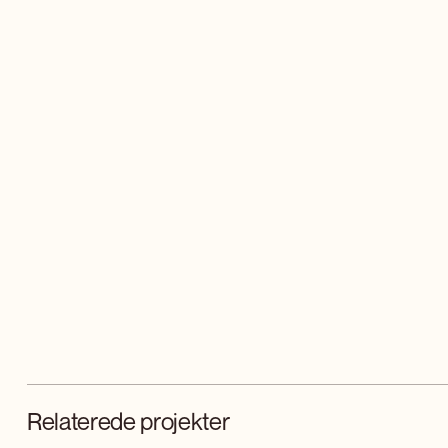
Relaterede projekter