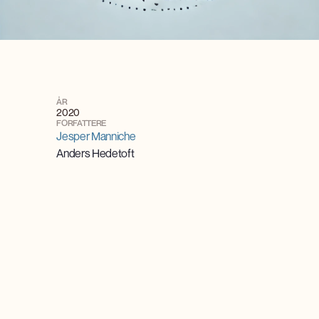
ÅR
2020
FORFATTERE
Jesper Manniche
Anders Hedetoft