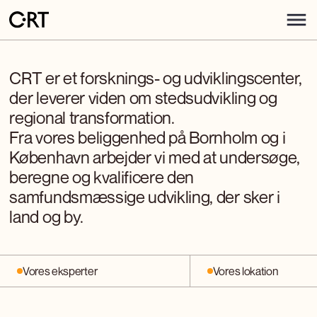
CRT er et forsknings- og udviklingscenter,
der leverer viden om stedsudvikling og
regional transformation.
Fra vores beliggenhed på Bornholm og i
København arbejder vi med at undersøge,
beregne og kvalificere den
samfundsmæssige udvikling, der sker i
land og by.
Vores eksperter
Vores lokation