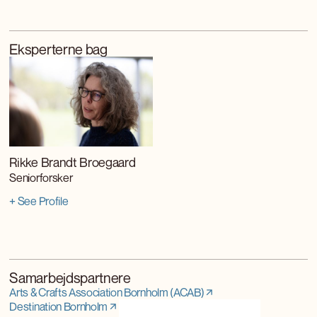
Eksperterne bag
Rikke Brandt Broegaard
Seniorforsker
+ See Profile
Samarbejdspartnere
Arts & Crafts Association Bornholm (ACAB)
Destination Bornholm