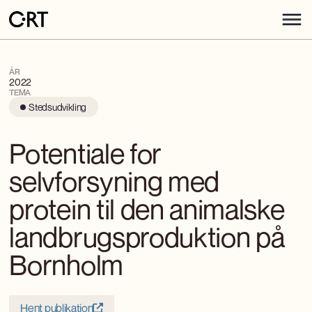
ÅR
2022
TEMA
Stedsudvikling
Potentiale for
selvforsyning med
protein til den animalske
landbrugsproduktion på
Bornholm
Hent publikation