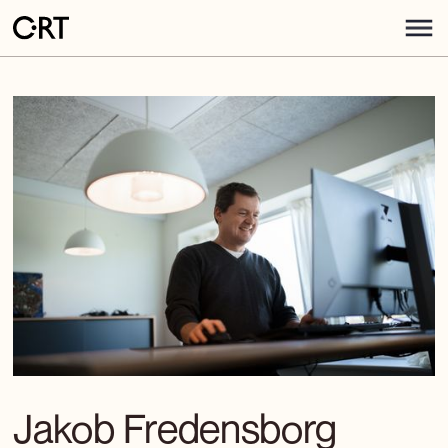
Jakob Fredensborg