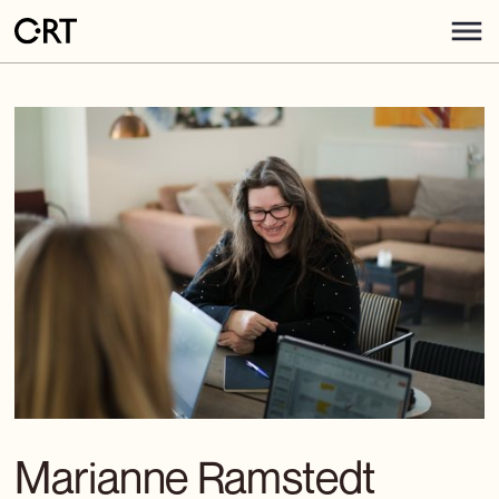
Marianne Ramstedt