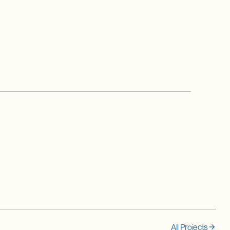
All Projects