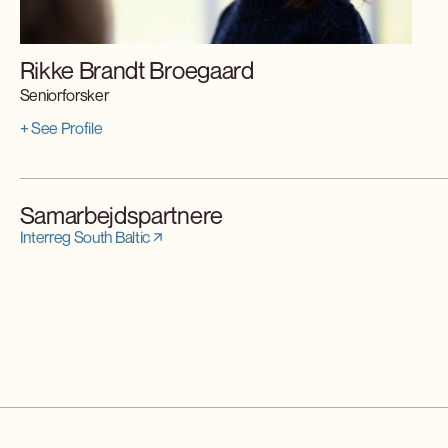
Rikke Brandt Broegaard
Seniorforsker
+ See Profile
Samarbejdspartnere
Interreg South Baltic