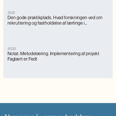
2021
Den gode praktikplads. Hvad forskningen ved om
rekruttering og fastholdelse af lærlinge i
praktikpladsforløb
2023
Notat: Metodelæring. Implementering af projekt
Faglært er Fedt