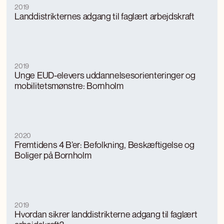
2019
Landdistrikternes adgang til faglært arbejdskraft
2019
Unge EUD-elevers uddannelsesorienteringer og
mobilitetsmønstre: Bornholm
2020
Fremtidens 4 B’er: Befolkning, Beskæftigelse og
Boliger på Bornholm
2019
Hvordan sikrer landdistrikterne adgang til faglært