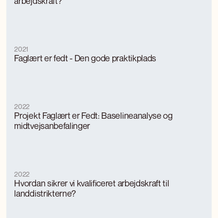
arbejdskraft?
2021
Faglært er fedt - Den gode praktikplads
2022
Projekt Faglært er Fedt: Baselineanalyse og
midtvejsanbefalinger
2022
Hvordan sikrer vi kvalificeret arbejdskraft til
landdistrikterne?