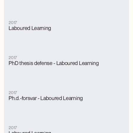
2017
Laboured Learning
2017
PhD thesis defense - Laboured Learning
2017
Ph.d.-forsvar - Laboured Learning
2017