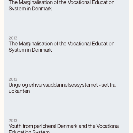
The Marginalisation of the Vocational Education
System in Denmark
2013
The Marginalisation of the Vocational Education
System in Denmark
2013
Unge og erhvervsuddannelsessystemet - set fra
udkanten
2013
Youth from peripheral Denmark and the Vocational
Education System