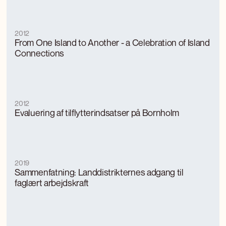
2012
From One Island to Another - a Celebration of Island
Connections
2012
Evaluering af tilflytterindsatser på Bornholm
2019
Sammenfatning: Landdistrikternes adgang til
faglært arbejdskraft