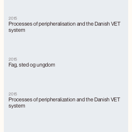
2015
Processes of peripheralisation and the Danish VET
system
2015
Fag, sted og ungdom
2015
Processes of peripheralization and the Danish VET
system