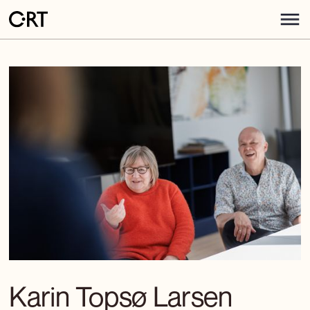
Karin Topsø Larsen