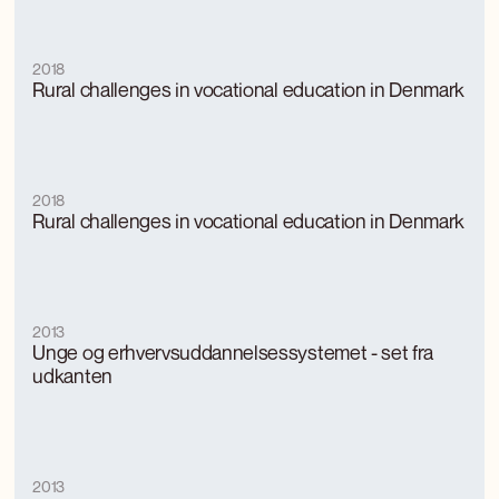
2018
Rural challenges in vocational education in Denmark
2018
Rural challenges in vocational education in Denmark
2013
Unge og erhvervsuddannelsessystemet - set fra
udkanten
2013