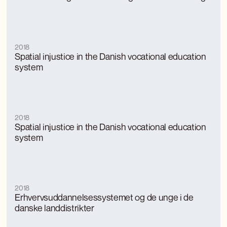
a geography of education systems
2018
Spatial injustice in the Danish vocational education
system
2018
Spatial injustice in the Danish vocational education
system
2018
Erhvervsuddannelsessystemet og de unge i de
danske landdistrikter