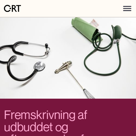
Fremskrivning af
udbuddet og