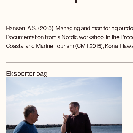
Hansen, A.S. (2015). Managing and monitoring outdoo
Documentation from a Nordic workshop. In the Proce
Coastal and Marine Tourism (CMT2015), Kona, Hawai
Eksperter bag