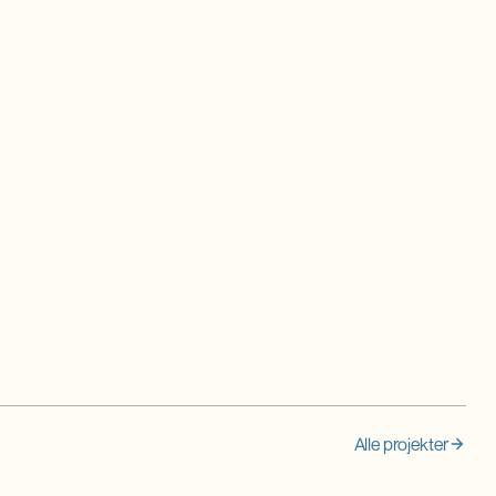
Alle projekter