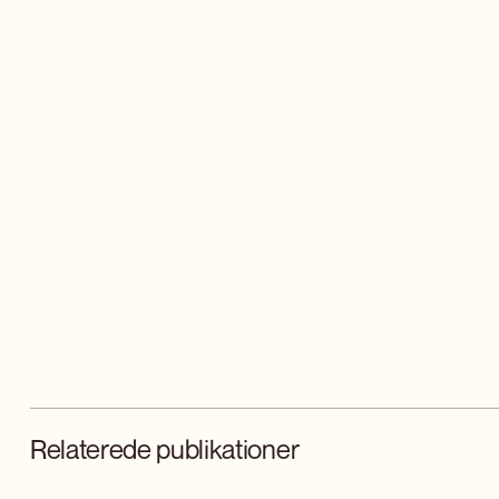
Relaterede publikationer