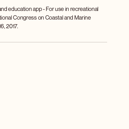
and education app - For use in recreational
tional Congress on Coastal and Marine
6, 2017.