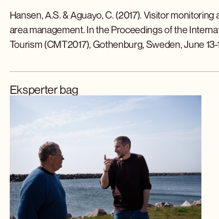
Hansen, A.S. & Aguayo, C. (2017). Visitor monitoring 
area management. In the Proceedings of the Interna
Tourism (CMT2017), Gothenburg, Sweden, June 13-1
Eksperter bag