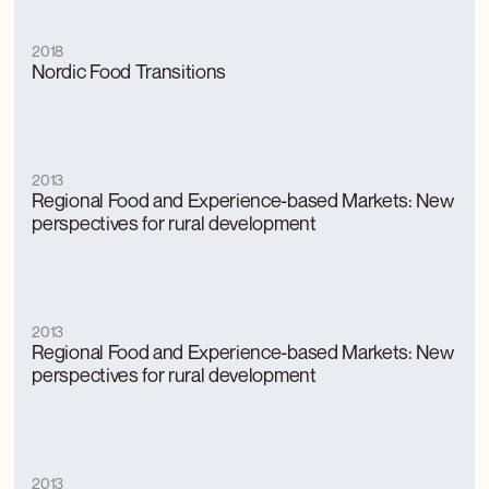
2018
Nordic Food Transitions
2013
Regional Food and Experience-based Markets: New
perspectives for rural development
2013
Regional Food and Experience-based Markets: New
perspectives for rural development
2013