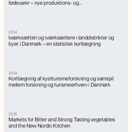
fødevarer – nye produktions- og
konsumptionsmodeller
2014
Iværksætteri og iværksættere i landdistrikter og
byer i Danmark – en statistisk kortlægning
2014
Kortlægning af kystturismeforskning og samspil
mellem forskning og turismeerhverv i Danmark
2015
Markets for Bitter and Strong Tasting vegetables
and the New Nordic Kitchen