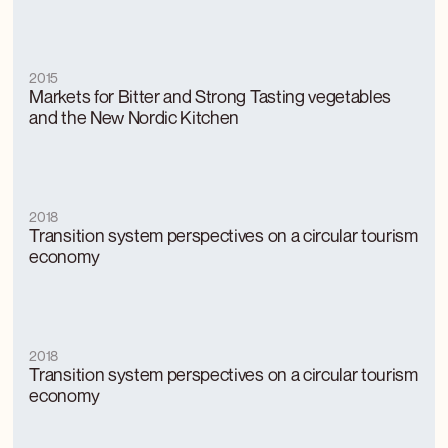
2015
Markets for Bitter and Strong Tasting vegetables
and the New Nordic Kitchen
2018
Transition system perspectives on a circular tourism
economy
2018
Transition system perspectives on a circular tourism
economy