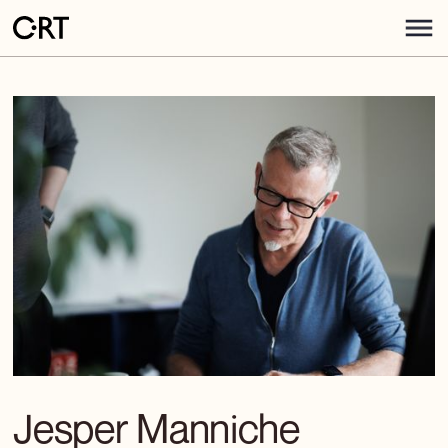
Jesper Manniche