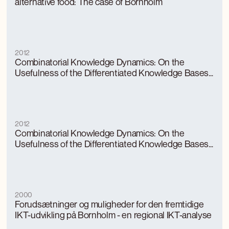
alternative food: The case of Bornholm
2012
Combinatorial Knowledge Dynamics: On the
Usefulness of the Differentiated Knowledge Bases
Model
2012
Combinatorial Knowledge Dynamics: On the
Usefulness of the Differentiated Knowledge Bases
Model
2000
Forudsætninger og muligheder for den fremtidige
IKT-udvikling på Bornholm - en regional IKT-analyse