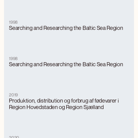
1998
Searching and Researching the Baltic Sea Region
1998
Searching and Researching the Baltic Sea Region
2019
Produktion, distribution og forbrug af fødevarer i
Region Hovedstaden og Region Sjælland
2020