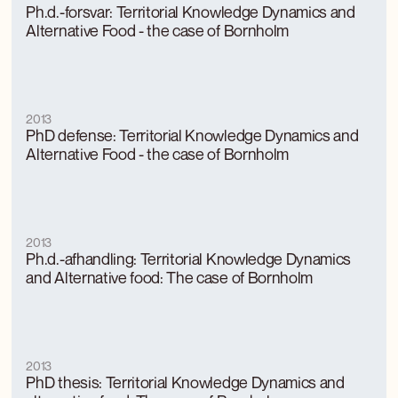
Ph.d.-forsvar: Territorial Knowledge Dynamics and
Alternative Food - the case of Bornholm
2013
PhD defense: Territorial Knowledge Dynamics and
Alternative Food - the case of Bornholm
2013
Ph.d.-afhandling: Territorial Knowledge Dynamics
and Alternative food: The case of Bornholm
2013
PhD thesis: Territorial Knowledge Dynamics and