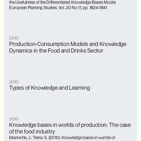
the Usefulness of the Differentiated Knowledge Bases Model,
European Planning Studies. Vol. 20 No 11, pp. 1824-1841
2010
Production-Consumption Models and Knowledge
Dynamics in the Food and Drinks Sector
2010
Types of Knowledge and Learning
2010
Knowledge bases in worlds of production: The case
of the food industry
Manniche, J.; Testa, S. (2010). Knowledge bases in worlds of