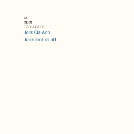
ÅR
2021
FORFATTERE
Jens Clausen
Jonathan Lindahl