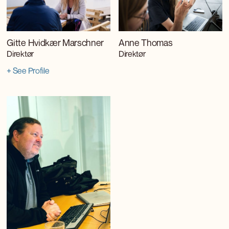
Gitte Hvidkær Marschner
Anne Thomas
Direktør
Direktør
+ See Profile