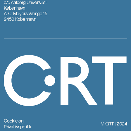
c/o Aalborg Universitet
København
A. C. Meyers Vænge 15
2450 København
Cookie og
© CRT | 2024
Privatlivspolitik