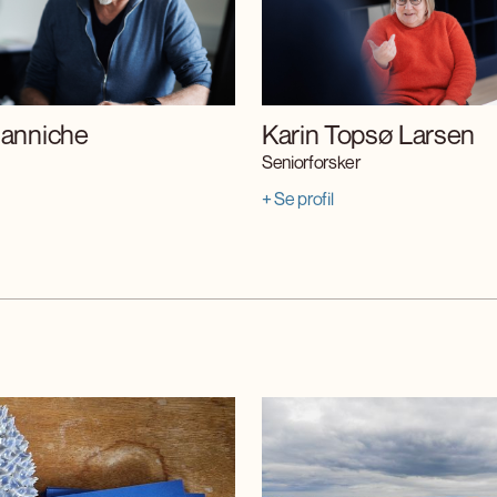
anniche
Karin Topsø Larsen
Seniorforsker
+ Se profil